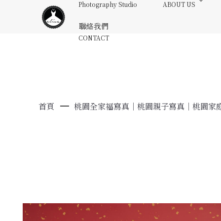
Photography Studio
ABOUT US
聯絡我們
CONTACT
首頁
桃園全家福寫真｜桃園親子寫真｜桃園家