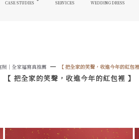
CASE STUDIES
SERVICES
WEDDING DRESS
庭照｜全家福寫真推薦
【 把全家的笑聲，收進今年的紅包裡
【 把全家的笑聲，收進今年的紅包裡 】