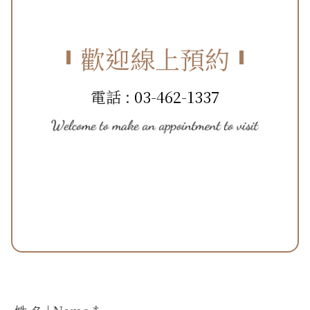
歡迎線上預約
電話 :
03-462-1337