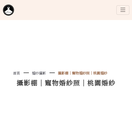
首頁
婚紗攝影
攝影棚｜寵物婚紗照｜桃園婚紗
攝影棚｜寵物婚紗照｜桃園婚紗