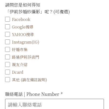
請問您是如何得知
「伊莉莎婚紗攝影」呢？(可複選)
Facebook
Google搜尋
YAHOO搜尋
Instagram(IG)
好婚市集
路過伊莉莎店門
親友介紹
Dcard
其他 (請在備註說明)
聯絡電話 | Phone Number
*