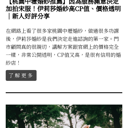
【桃園中壢婚紗推薦】因為服務滿意決定
加拍宋服！伊莉莎婚紗高CP值、價格透明
｜新人好評分享
在網路上看了很多家桃園中壢婚紗，做過很多功課
後，伊莉莎婚紗是我們決定走進諮詢的第一家。門
市顧問真的很親切，講解方案跟官網上的價格完全
一樣，非常公開透明，CP值又高，是很有信用的婚
紗店！
了解更多