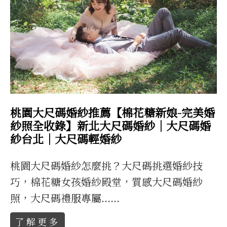
桃園大尺碼婚紗推薦【棉花糖新娘-完美婚
紗照全收錄】新北大尺碼婚紗｜大尺碼婚
紗台北｜大尺碼輕婚紗
桃園大尺碼婚紗怎麼挑？大尺碼挑選婚紗技
巧，棉花糖女孩婚紗殿堂，質感大尺碼婚紗
照，大尺碼禮服專屬......
了解更多