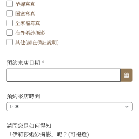
孕婦寫真
閨蜜寫真
全家福寫真
海外婚紗攝影
其他(請在備註說明)
預約來店日期
*
預約來店時間
請問您是如何得知
「伊莉莎婚紗攝影」呢？(可複選)