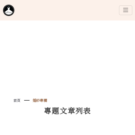
首頁
婚紗專欄
專題文章列表