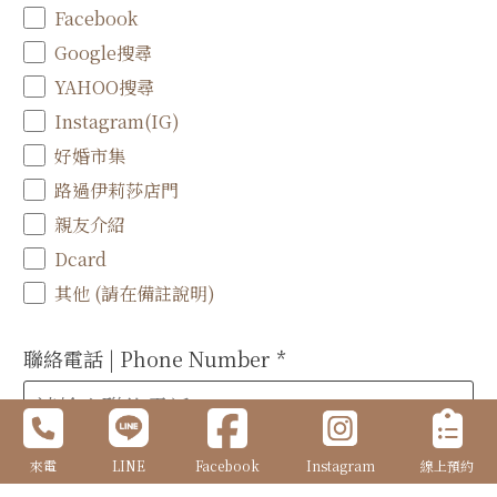
Facebook
Google搜尋
YAHOO搜尋
Instagram(IG)
好婚市集
路過伊莉莎店門
親友介紹
Dcard
其他 (請在備註說明)
聯絡電話 | Phone Number
*
來電
LINE
Facebook
Instagram
線上預約
信 箱 | E-mail
*