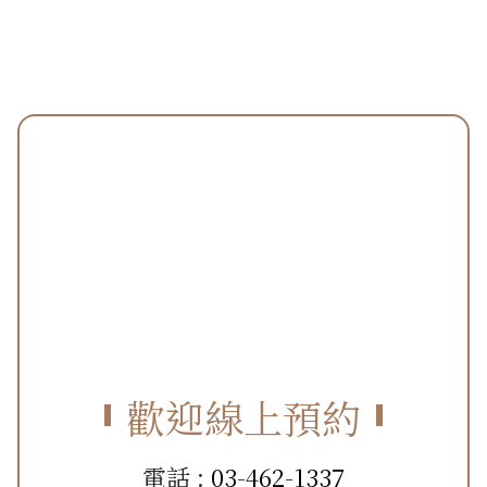
歡迎線上預約
電話 :
03-462-1337