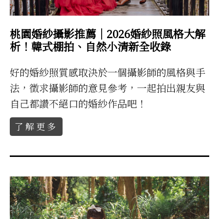
桃園婚紗攝影推薦｜2026婚紗照風格大解
析！韓式棚拍、自然小清新全收錄
好的婚紗照質感取決於一個攝影師的風格與手
法，徵求攝影師的意見參考，一起拍出親友與
自己都讚不絕口的婚紗作品吧！
了解更多