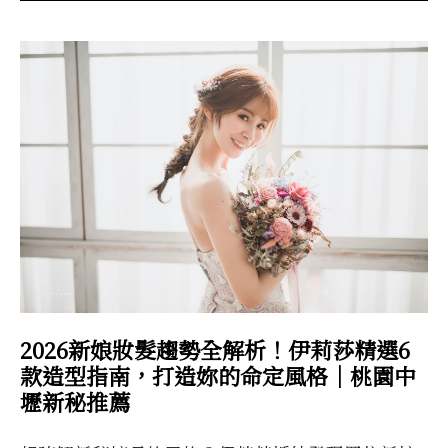
2026新娘妝髮趨勢全解析！伊莉莎精選6
款造型指南，打造妳的命定風格｜桃園中
壢新秘推薦