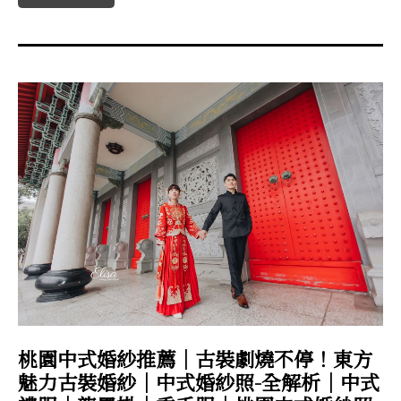
桃園中式婚紗推薦｜古裝劇燒不停！東方
魅力古裝婚紗｜中式婚紗照-全解析｜中式