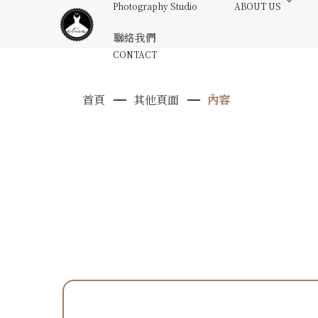
Photography Studio
ABOUT US
聯絡我們
CONTACT
首頁
其他頁面
內容