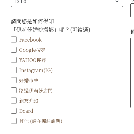
請問您是如何得知
「伊莉莎婚紗攝影」呢？(可複選)
Facebook
Google搜尋
YAHOO搜尋
Instagram(IG)
好婚市集
路過伊莉莎店門
親友介紹
Dcard
其他 (請在備註說明)