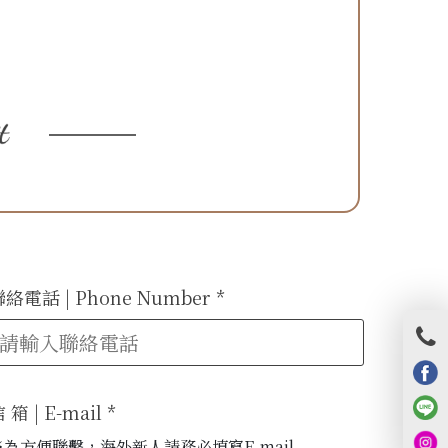
絡電話 | Phone Number
*
 箱 | E-mail
*
※為方便聯繫，海外新人請務必填寫E-mail