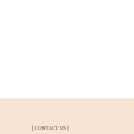
| CONTACT US |