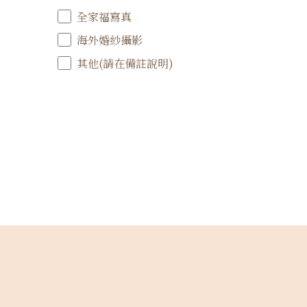
全家福寫真
海外婚紗攝影
其他(請在備註說明)